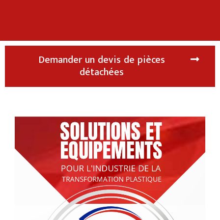
Demander un devis de pièces
détachées