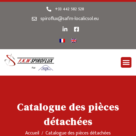
+33 442 582 528
spiroflux@safm-localicsol.eu
Catalogue des pièces
détachées
Accueil
Catalogue des pièces détachées